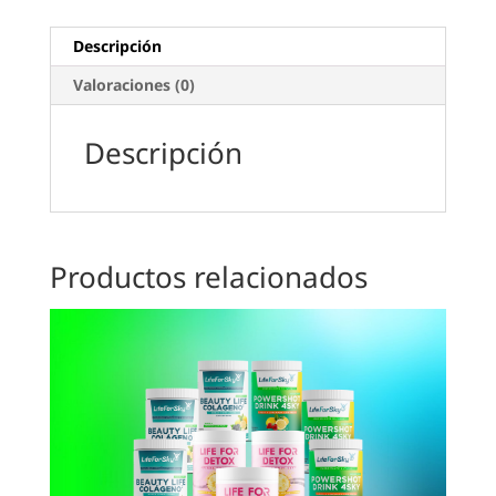
Descripción
Valoraciones (0)
Descripción
Productos relacionados