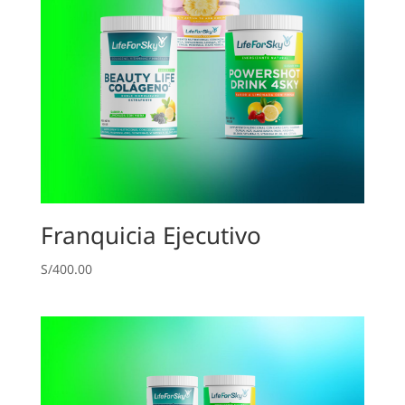
Franquicia Ejecutivo
S/
400.00