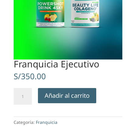
Franquicia Ejecutivo
S/
350.00
Franquicia
Añadir al carrito
Ejecutivo
cantidad
Categoría:
Franquicia