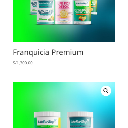
Franquicia Premium
S/
1,300.00