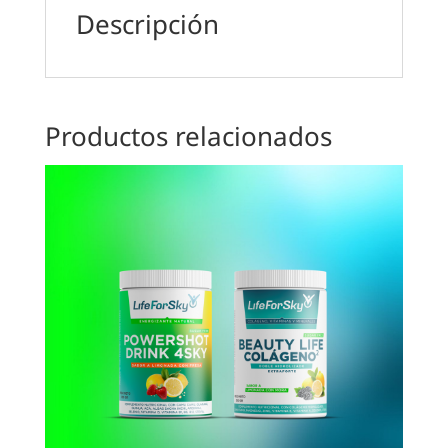
Descripción
Productos relacionados