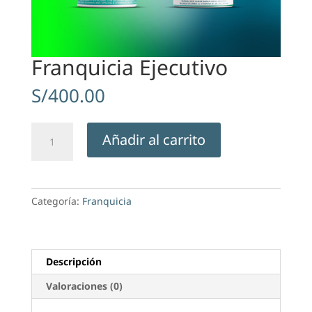
Franquicia Ejecutivo
S/
400.00
Franquicia
Añadir al carrito
Ejecutivo
cantidad
Categoría:
Franquicia
Descripción
Valoraciones (0)