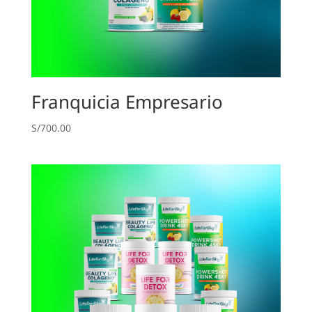
Franquicia Empresario
S/
700.00