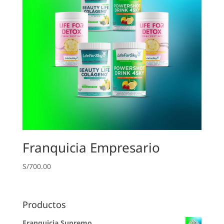
Franquicia Empresario
S/
700.00
Productos
Franquicia Supremo