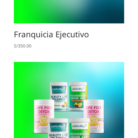
Franquicia Ejecutivo
S/
350.00