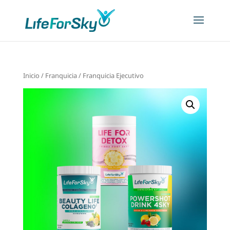
Inicio
/
Franquicia
/ Franquicia Ejecutivo