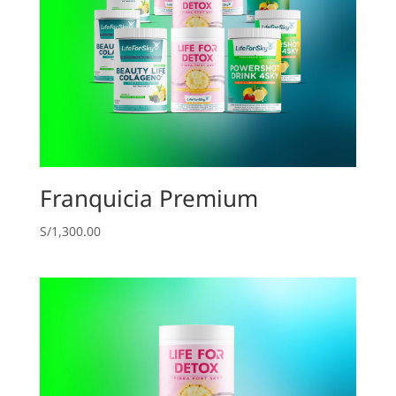
Franquicia Premium
S/
1,300.00