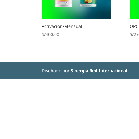
Activación/Mensual
OPC
S/
400.00
S/
29
Diseñado por
Sinergia Red Internacional