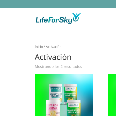
Inicio
/ Activación
Activación
Mostrando los 2 resultados